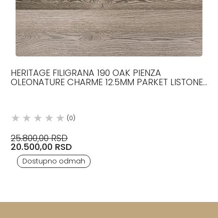
HERITAGE FILIGRANA 190 OAK PIENZA
OLEONATURE CHARME 12.5MM PARKET LISTONE
GIORDANO
(0)
25.800,00 RSD
20.500,00 RSD
Dostupno odmah