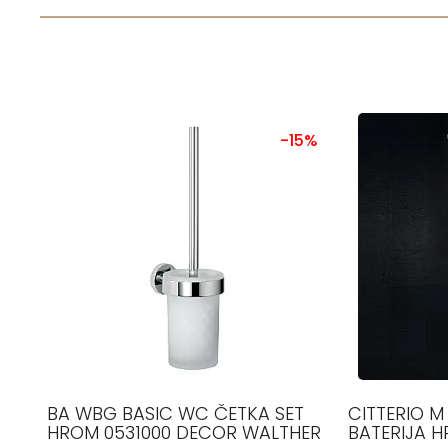
-15%
BA WBG BASIC WC ČETKA SET
CITTERIO 
HROM 0531000 DECOR WALTHER
BATERIJA 