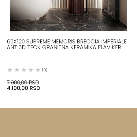
60X120 SUPREME MEMORIS BRECCIA IMPERIALE
ANT 3D TECK GRANITNA KERAMIKA FLAVIKER
(0)
7.900,00 RSD
4.100,00 RSD