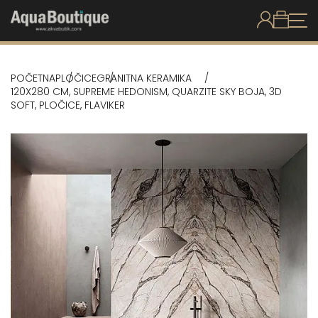
POČETNA
PLOČICE
GRANITNA KERAMIKA
120X280 CM, SUPREME HEDONISM, QUARZITE SKY BOJA, 3D
SOFT, PLOČICE, FLAVIKER