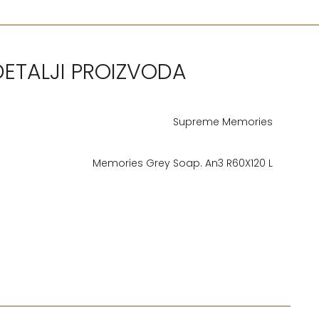
DETALJI PROIZVODA
Supreme Memories
Memories Grey Soap. An3 R60X120 L