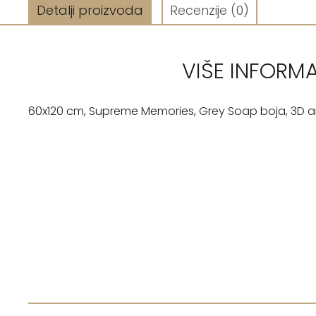
Detalji proizvoda
Recenzije
(0)
VIŠE INFORM
60x120 cm, Supreme Memories, Grey Soap boja, 3D ant