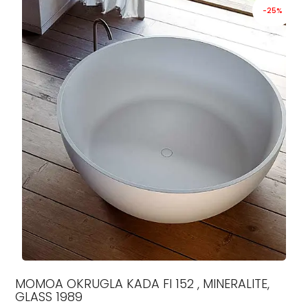
-25%
MOMOA OKRUGLA KADA FI 152 , MINERALITE,
GLASS 1989