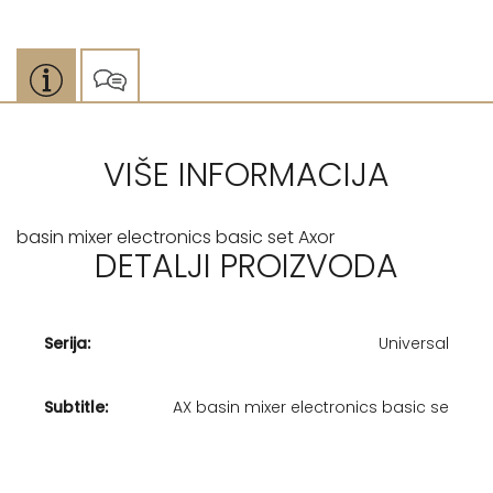
VIŠE INFORMACIJA
basin mixer electronics basic set Axor
DETALJI PROIZVODA
Serija:
Universal
Subtitle:
AX basin mixer electronics basic se