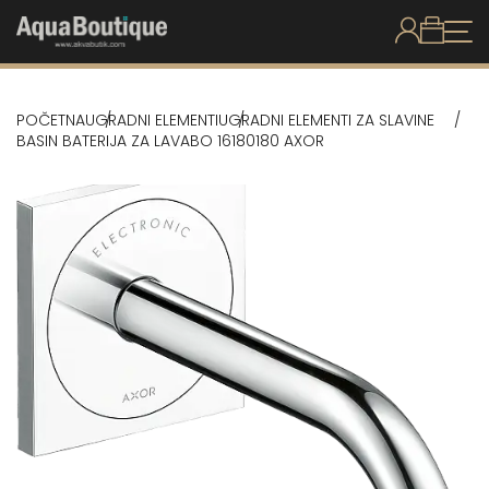
POČETNA
UGRADNI ELEMENTI
UGRADNI ELEMENTI ZA SLAVINE
BASIN BATERIJA ZA LAVABO 16180180 AXOR