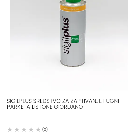
SIGILPLUS SREDSTVO ZA ZAPTIVANJE FUGNI
PARKETA LISTONE GIORDANO
(0)