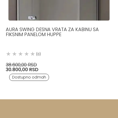
AURA SWING DESNA VRATA ZA KABINU SA
FIKSNIM PANELOM HUPPE
(0)
38.600,00 RSD
30.800,00 RSD
Dostupno odmah