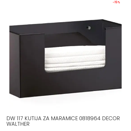
-15%
DW 117 KUTIJA ZA MARAMICE 0818964 DECOR
WALTHER