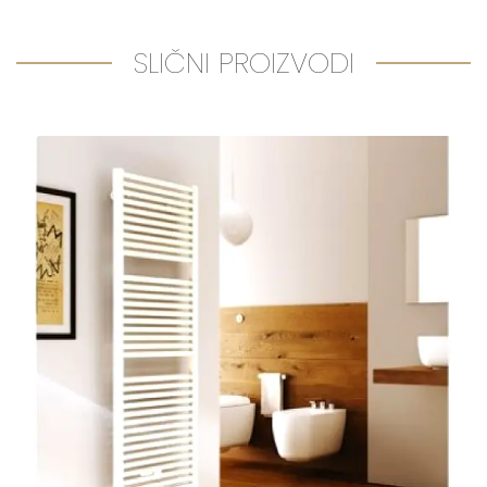
SLIČNI PROIZVODI