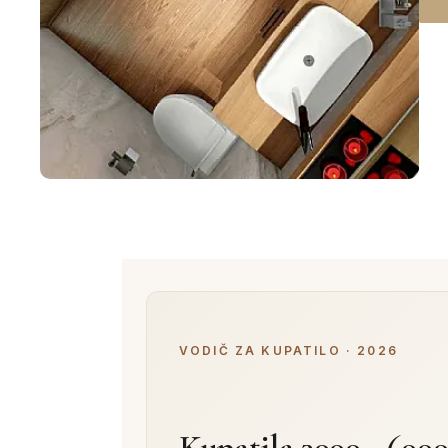
VODIČ ZA KUPATILO · 2026