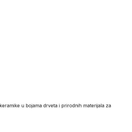
keramike u bojama drveta i prirodnih materijala za