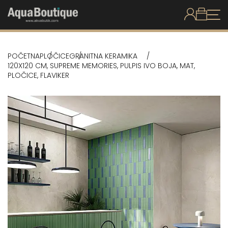
POČETNA
PLOČICE
GRANITNA KERAMIKA
120X120 CM, SUPREME MEMORIES, PULPIS IVO BOJA, MAT,
PLOČICE, FLAVIKER