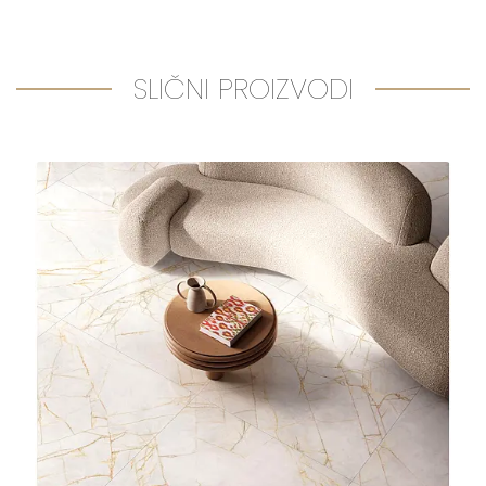
SLIČNI PROIZVODI