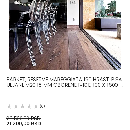
PARKET, RESERVE MAREGGIATA 190 HRAST, PISA
ULJANI, M20 18 MM OBORENE IVICE, 190 X 1600-
1900 PARKET
(0)
26.500,00 RSD
21.200,00 RSD