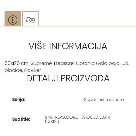
VIŠE INFORMACIJA
60x120 cm, Supreme Treasure, Corchia Gold boja, lux,
pločice, Flaviker
DETALJI PROIZVODA
Serija:
Supreme Treasure
SPR.TREAS.CORCHIA GOLD LUX R
Subtitle:
60X120