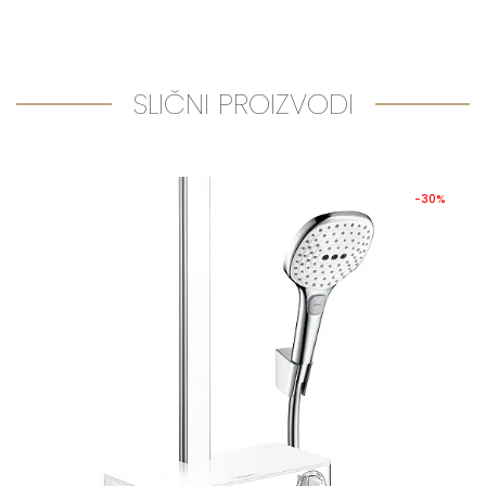
SLIČNI PROIZVODI
-30%