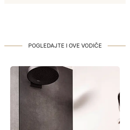
POGLEDAJTE I OVE VODIČE