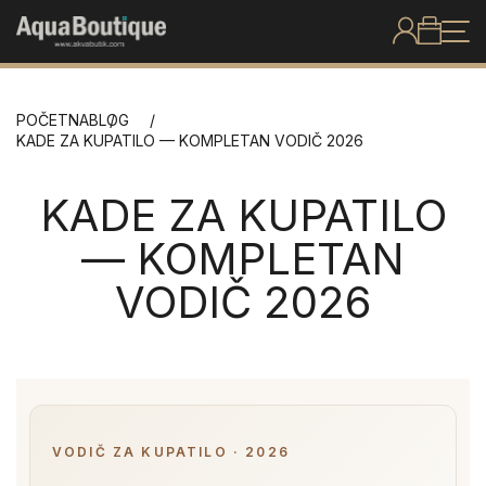
POČETNA
BLOG
KADE ZA KUPATILO — KOMPLETAN VODIČ 2026
KADE ZA KUPATILO
— KOMPLETAN
VODIČ 2026
VODIČ ZA KUPATILO · 2026