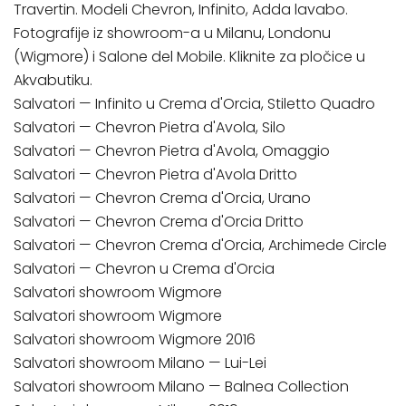
Travertin. Modeli Chevron, Infinito, Adda lavabo.
Fotografije iz showroom-a u Milanu, Londonu
(Wigmore) i Salone del Mobile. Kliknite za pločice u
Akvabutiku.
Salvatori — Infinito u Crema d'Orcia, Stiletto Quadro
Salvatori — Chevron Pietra d'Avola, Silo
Salvatori — Chevron Pietra d'Avola, Omaggio
Salvatori — Chevron Pietra d'Avola Dritto
Salvatori — Chevron Crema d'Orcia, Urano
Salvatori — Chevron Crema d'Orcia Dritto
Salvatori — Chevron Crema d'Orcia, Archimede Circle
Salvatori — Chevron u Crema d'Orcia
Salvatori showroom Wigmore
Salvatori showroom Wigmore
Salvatori showroom Wigmore 2016
Salvatori showroom Milano — Lui-Lei
Salvatori showroom Milano — Balnea Collection