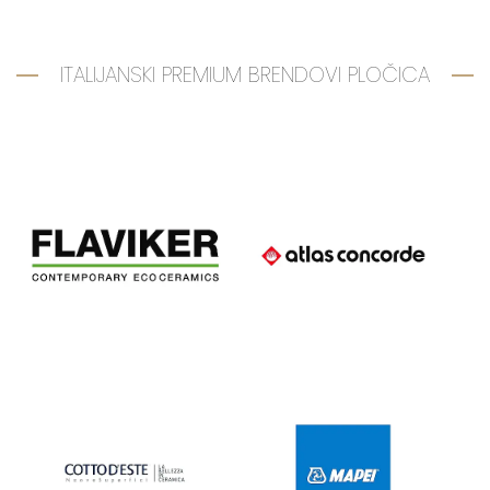
ITALIJANSKI PREMIUM BRENDOVI PLOČICA