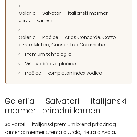
Galerija — Salvatori — italijanski mermer i
prirodni kamen
Galerija — Pločice — Atlas Concorde, Cotto
d'Este, Mutina, Caesar, Lea Ceramiche
Premium tehnologije
Više vodiča za pločice
Pločice — kompletan index vodiča
Galerija — Salvatori — italijanski
mermer i prirodni kamen
Salvatori — italijanski premium brend prirodnog
kamena: mermer Crema d'Orcia, Pietra d'Avola,