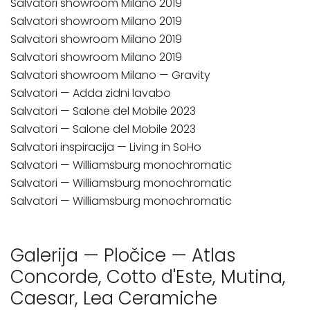
Salvatori showroom Milano 2019
Salvatori showroom Milano 2019
Salvatori showroom Milano 2019
Salvatori showroom Milano 2019
Salvatori showroom Milano — Gravity
Salvatori — Adda zidni lavabo
Salvatori — Salone del Mobile 2023
Salvatori — Salone del Mobile 2023
Salvatori inspiracija — Living in SoHo
Salvatori — Williamsburg monochromatic
Salvatori — Williamsburg monochromatic
Salvatori — Williamsburg monochromatic
Galerija — Pločice — Atlas
Concorde, Cotto d'Este, Mutina,
Caesar, Lea Ceramiche