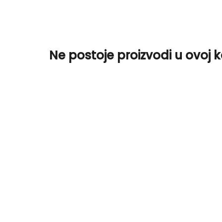
Ne postoje proizvodi u ovoj ka